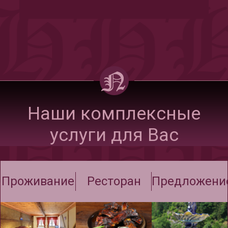
Наши комплексные
услуги для Вас
Проживание
Ресторан
Предложени