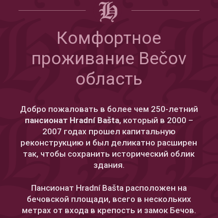
Комфортное
проживание Bečov
область
Добро пожаловать в более чем 250-летний
пансионат
Hradní Bašta
, который в 2000 –
2007 годах прошел капитальную
реконструкцию и был деликатно расширен
так, чтобы сохранить исторический облик
здания.
Пансионат Hradní Bašta расположен на
бечовской площади, всего в нескольких
метрах от входа в крепость и замок Бечов.