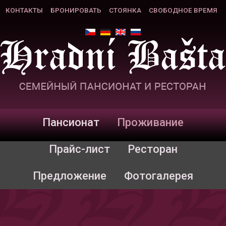
КОНТАКТЫ
БРОНИРОВАТЬ
СТОЯНКА
СВОБОДНОЕ ВРЕМЯ
Пансионат
Проживание
Прайс-лист
Ресторан
Предложение
Фотогалерея