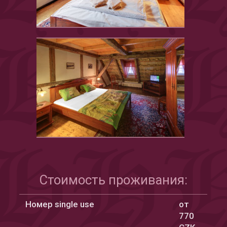
Стоимость проживания:
Номер single use
от
770