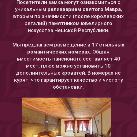
Посетители замка могут ознакомиться с
уникальным
реликварием святого Мавра
,
вторым по значимости (после королевских
регалий) памятником ювелирного
искусства Чешской Республики.
Мы предлагаем размещение в
17 стильных
романтических номерах
. Общая
вместимость пансионата составляет 40
мест, плюс можно установить 10
дополнительных кроватей. В номерах не
курят, что гарантирует качество и чистоту
обстановки.