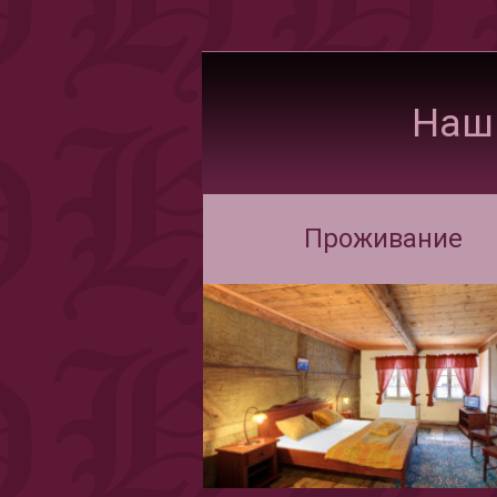
Наш
Проживание