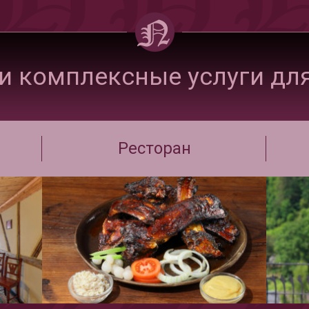
и комплексные услуги для
Ресторан