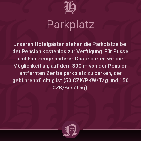
Parkplatz
Unseren Hotelgästen stehen die Parkplätze bei
der Pension kostenlos zur Verfügung. Für Busse
und Fahrzeuge anderer Gäste bieten wir die
Möglichkeit an, auf dem 300 m von der Pension
entfernten Zentralparkplatz zu parken, der
gebührenpflichtig ist (50 CZK/PKW/Tag und 150
CZK/Bus/Tag).