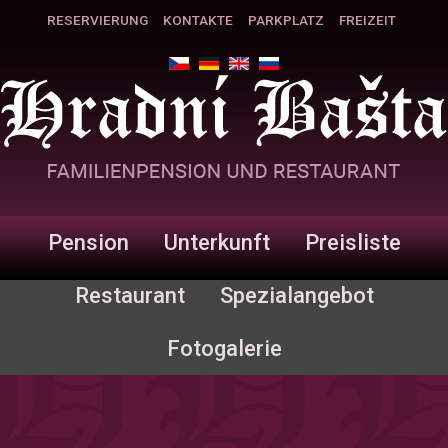
RESERVIERUNG
KONTAKTE
PARKPLATZ
FREIZEIT
Pension
Unterkunft
Preisliste
Restaurant
Spezialangebot
Fotogalerie