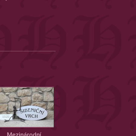
Mezinárodní