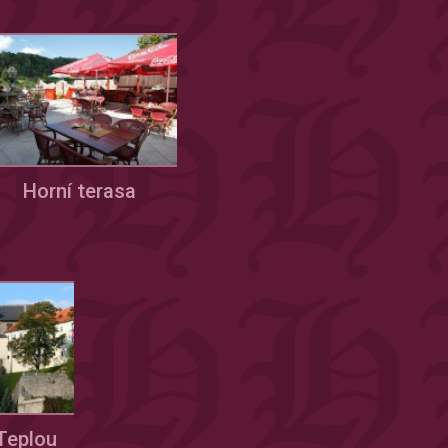
Horní terasa
Teplou