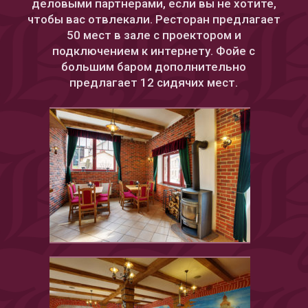
деловыми партнерами, если вы не хотите,
чтобы вас отвлекали. Ресторан предлагает
50 мест в зале с проектором и
подключением к интернету. Фойе с
большим баром дополнительно
предлагает 12 сидячих мест.