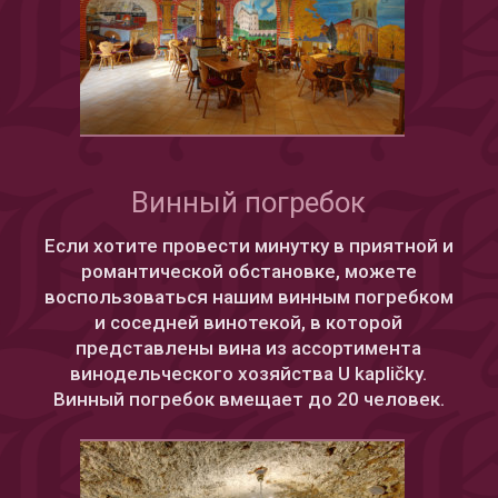
Винный погребок
Если хотите провести минутку в приятной и
романтической обстановке, можете
воспользоваться нашим винным погребком
и соседней винотекой, в которой
представлены вина из ассортимента
винодельческого хозяйства U kapličky.
Винный погребок вмещает до 20 человек.