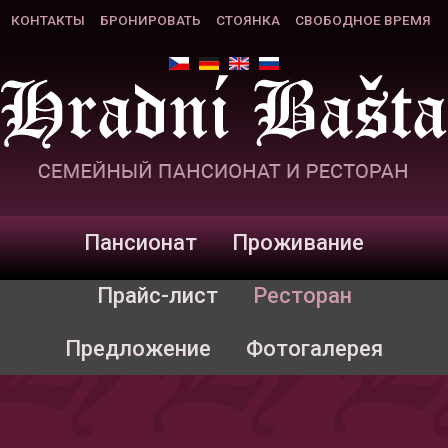
КОНТАКТЫ
БРОНИРОВАТЬ
СТОЯНКА
СВОБОДНОЕ ВРЕМЯ
Пансионат
Проживание
Прайс-лист
Ресторан
Предложение
Фотогалерея