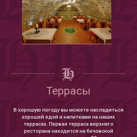
Террасы
В хорошую погоду вы можете насладиться
хорошей едой и напитками на наших
террасах. Первая терраса верхнего
ресторана находится на бечовской