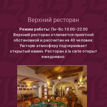
Верхний ресторан
Режим работы:
Пн–Вс 10:00–22:00
Верхний ресторан отличается приятной
обстановкой и рассчитан на 40 человек.
Уютную атмосферу подчеркивает
открытый камин. Ресторан á la carte открыт
ежедневно.