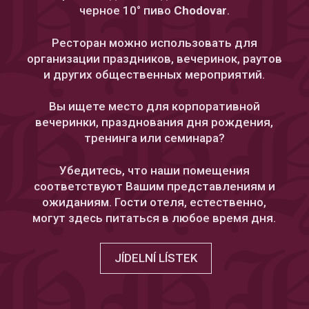
черное 10° пиво
Chodovar
.
Ресторан можно использовать для
организации праздников, вечеринок, раутов
и других общественных мероприятий.
Вы ищете место для корпоративной
вечеринки, празднования дня рождения,
тренинга или семинара?
Убедитесь, что наши помещения
соответствуют Вашим представлениям и
ожиданиям. Гости отеля, естественно,
могут здесь питаться в любое время дня.
JÍDELNÍ LÍSTEK