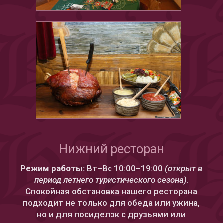
Нижний ресторан
Режим работы:
Вт–Вс 10:00–19:00
(открыт в
период летнего туристического сезона)
.
Спокойная обстановка нашего ресторана
подходит не только для обеда или ужина,
но и для посиделок с друзьями или