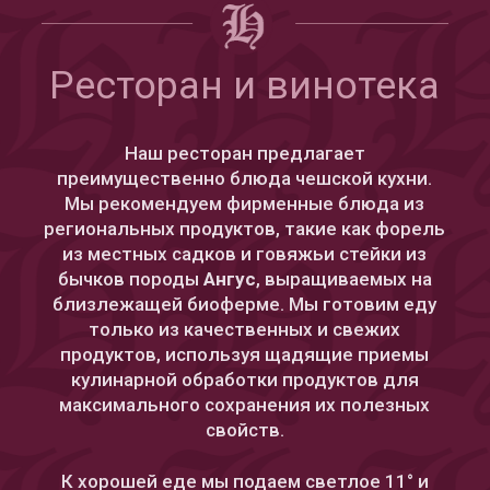
Ресторан и винотека
Наш ресторан предлагает
преимущественно блюда чешской кухни.
Мы рекомендуем фирменные блюда из
региональных продуктов, такие как форель
из местных садков и говяжьи стейки из
бычков породы
Aнгус
, выращиваемых на
близлежащей биоферме. Мы готовим еду
только из качественных и свежих
продуктов, используя щадящие приемы
кулинарной обработки продуктов для
максимального сохранения их полезных
свойств.
К хорошей еде мы подаем светлое 11° и