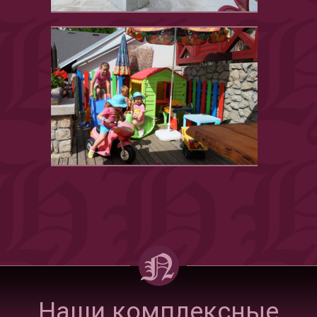
Наши комплексные