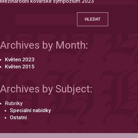
Mezinárodní kovářské sympozium 2023
Archives by Month:
Květen 2023
Květen 2015
Archives by Subject:
Rubriky
Speciální nabídky
Ostatní