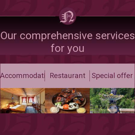
Our comprehensive services
for you
Accommodation
Restaurant
Special offer