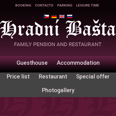
BOOKING
CONTACTS
PARKING
LEISURE TIME
Guesthouse
Accommodation
Price list
Restaurant
Special offer
Photogallery