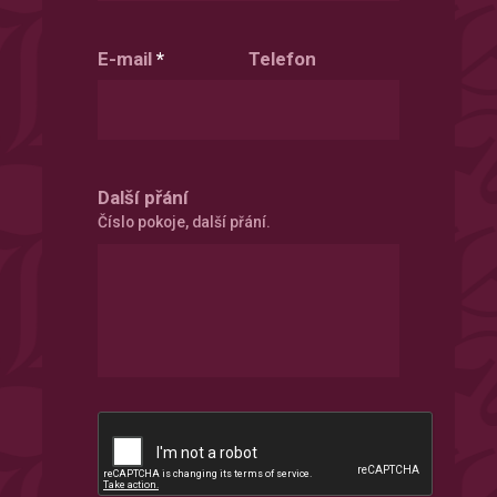
E-mail
*
Telefon
Další přání
Číslo pokoje, další přání.