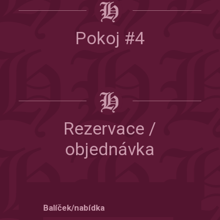
Pokoj #4
Rezervace /
objednávka
Balíček/nabídka