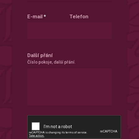
E-mail
*
Telefon
Další přání
Číslo pokoje, další přání.