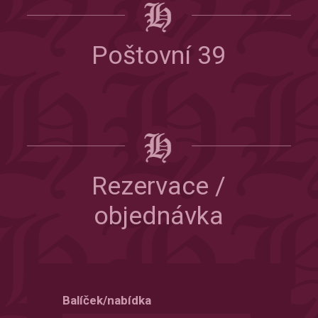
Poštovní 39
Rezervace /
objednávka
Balíček/nabídka