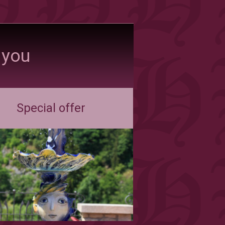
 you
Special offer