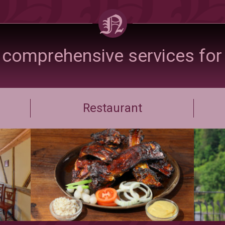
 comprehensive services for
Restaurant